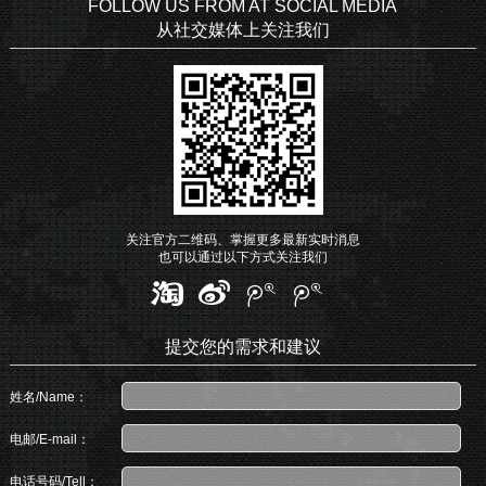
FOLLOW US FROM AT SOCIAL MEDIA
从社交媒体上关注我们
关注官方二维码、掌握更多最新实时消息
也可以通过以下方式关注我们
提交您的需求和建议
姓名/Name：
电邮/E-mail：
电话号码/Tell：