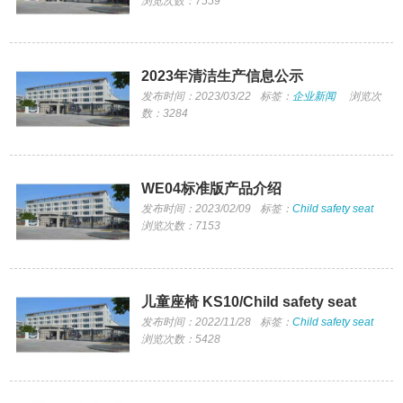
浏览次数：7559
2023年清洁生产信息公示
发布时间：2023/03/22
标签：
企业新闻
浏览次
数：3284
WE04标准版产品介绍
发布时间：2023/02/09
标签：
Child safety seat
浏览次数：7153
儿童座椅 KS10/Child safety seat
发布时间：2022/11/28
标签：
Child safety seat
浏览次数：5428