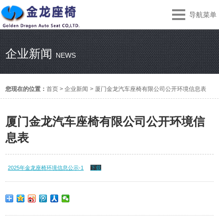
导航菜单
企业新闻
NEWS
您现在的位置：
首页
>
企业新闻
>
厦门金龙汽车座椅有限公司公开环境信息表
厦门金龙汽车座椅有限公司公开环境信
息表
2025年金龙座椅环境信息公示-1
下载