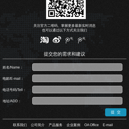
关注官方二维码、掌握更多最新实时消息
也可以通过以下方式关注我们
提交您的需求和建议
姓名/Name：
电邮/E-mail：
电话号码/Tell：
地址/ADD：
联系我们
公司简介
产品服务
企业案例
OA Office
E-mail