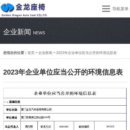
导航菜单
企业新闻
NEWS
您现在的位置：
首页
>
企业新闻
>
2023年企业单位应当公开的环境信息表
2023年企业单位应当公开的环境信息表